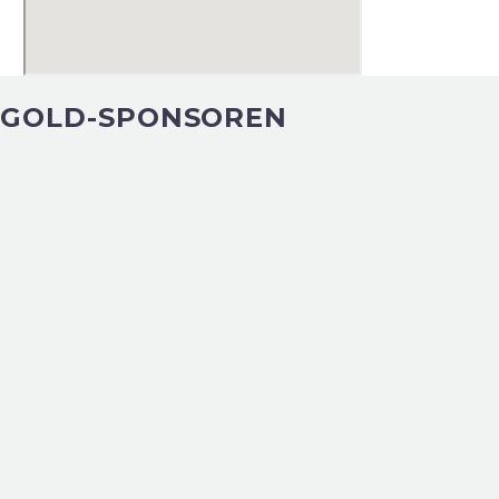
GOLD-SPONSOREN