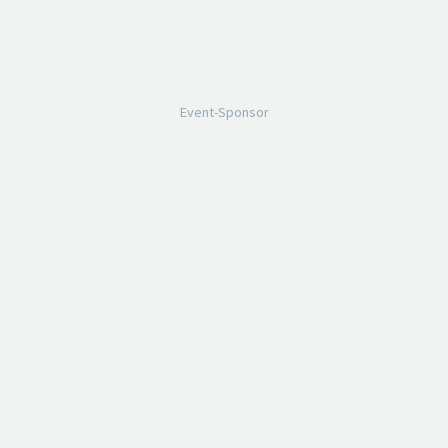
Event-Sponsor