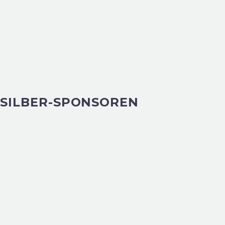
SILBER-SPONSOREN