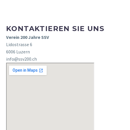
KONTAKTIEREN SIE UNS
Verein 200 Jahre SSV
Lidostrasse 6
6006 Luzern
info@ssv200.ch