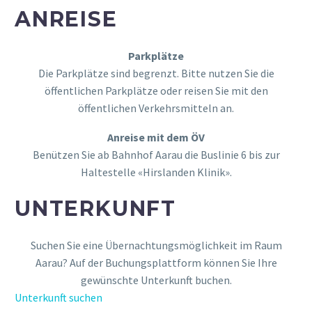
ANREISE
Parkplätze
Die Parkplätze sind begrenzt. Bitte nutzen Sie die
öffentlichen Parkplätze oder reisen Sie mit den
öffentlichen Verkehrsmitteln an.
Anreise mit dem ÖV
Benützen Sie ab Bahnhof Aarau die Buslinie 6 bis zur
Haltestelle «Hirslanden Klinik».
UNTERKUNFT
Suchen Sie eine Übernachtungsmöglichkeit im Raum
Aarau? Auf der Buchungsplattform können Sie Ihre
gewünschte Unterkunft buchen.
Unterkunft suchen