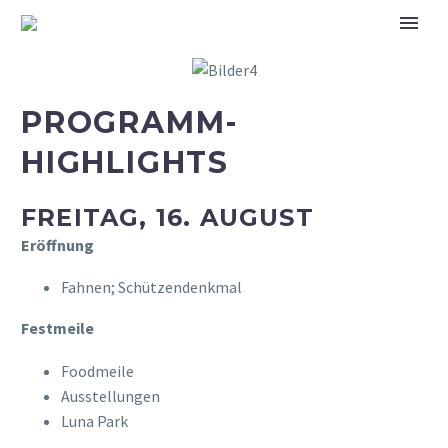
PROGRAMM-
HIGHLIGHTS
FREITAG, 16. AUGUST
Eröffnung
Fahnen; Schützendenkmal
Festmeile
Foodmeile
Ausstellungen
Luna Park