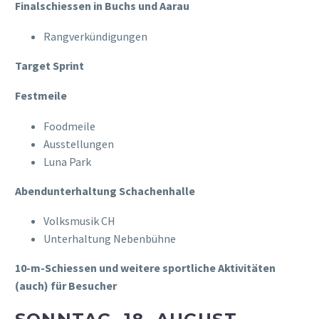
Finalschiessen in Buchs und Aarau
Rangverkündigungen
Target Sprint
Festmeile
Foodmeile
Ausstellungen
Luna Park
Abendunterhaltung Schachenhalle
Volksmusik CH
Unterhaltung Nebenbühne
10-m-Schiessen und weitere sportliche Aktivitäten
(auch) für Besucher