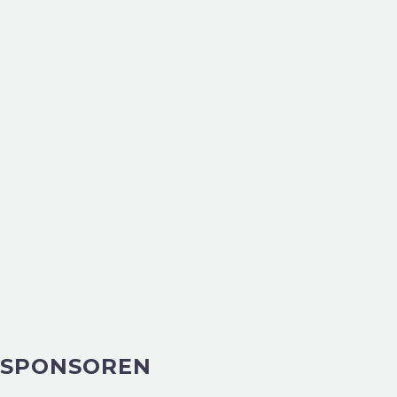
SPONSOREN