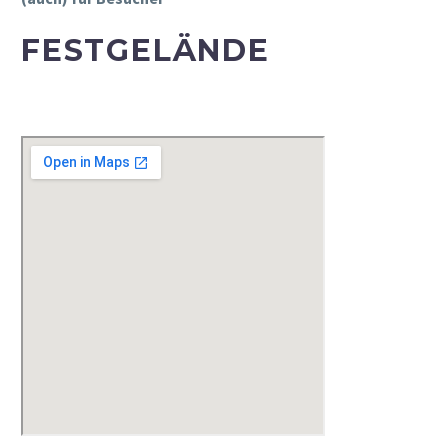
FESTGELÄNDE